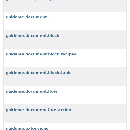
guideme.document
guideme.document.block
guideme.document.block.recipes
guideme.document.block.table
guideme.document.flow
guideme.document.interaction
guideme.extensions